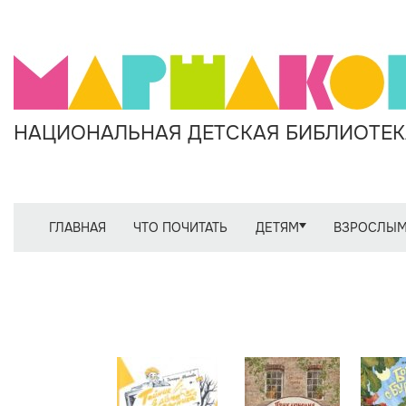
НАЦИОНАЛЬНАЯ ДЕТСКАЯ БИБЛИОТЕКА
ГЛАВНАЯ
ЧТО ПОЧИТАТЬ
ДЕТЯМ
ВЗРОСЛЫ