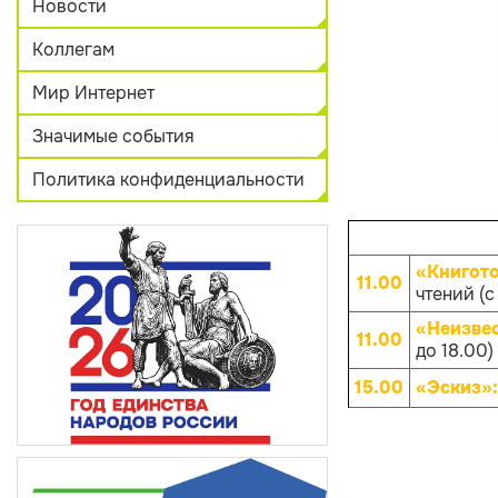
Новости
Коллегам
Мир Интернет
Значимые события
Политика конфиденциальности
«Книгот
11.00
чтений (с
«Неизве
11.00
до 18.00)
15.00
«Эскиз»