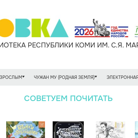
ОТЕКА РЕСПУБЛИКИ КОМИ ИМ. С.Я. М
ЗРОСЛЫМ
ЧУЖАН МУ (РОДНАЯ ЗЕМЛЯ)
ЭЛЕКТРОННАЯ
СОВЕТУЕМ ПОЧИТАТЬ