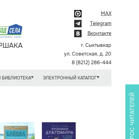
MAX
Telegram
Вконтакте
АРШАКА
г. Сыктывкар
ул. Советская, д. 20
8 (8212) 286-444
 БИБЛИОТЕКА
ЭЛЕКТРОННЫЙ КАТАЛОГ
ОПРОС ЧИТАТЕЛЕЙ