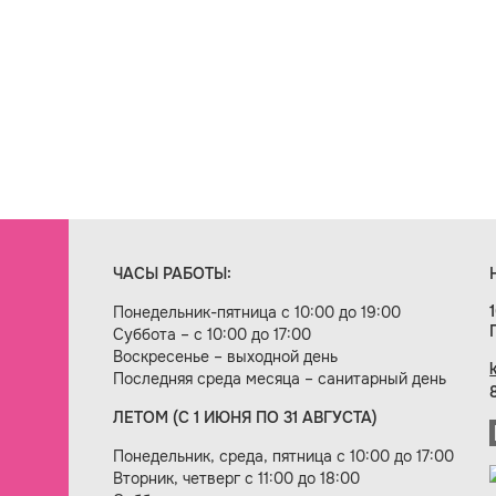
ЧАСЫ РАБОТЫ:
Понедельник-пятница с 10:00 до 19:00
Суббота – с 10:00 до 17:00
Воскресенье – выходной день
Последняя среда месяца – санитарный день
ЛЕТОМ (С 1 ИЮНЯ ПО 31 АВГУСТА)
ие сайта — веб-студия «Цифровой век»
Понедельник, среда, пятница с 10:00 до 17:00
Вторник, четверг с 11:00 до 18:00