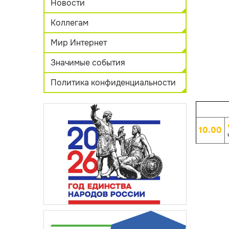
Новости
Коллегам
Мир Интернет
Значимые события
Политика конфиденциальности
10.00