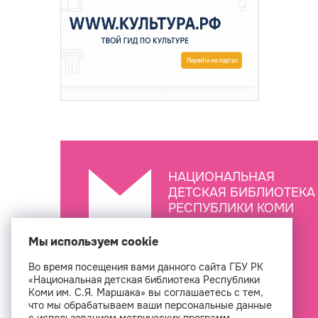
НАЦИОНАЛЬНАЯ
ДЕТСКАЯ БИБЛИОТЕКА
РЕСПУБЛИКИ КОМИ
ИМ. С.Я. МАРШАКА
Мы используем cookie
Во время посещения вами данного сайта ГБУ РК
Создан
«Национальная детская библиотека Республики
Коми им. С.Я. Маршака» вы соглашаетесь с тем,
что мы обрабатываем ваши персональные данные