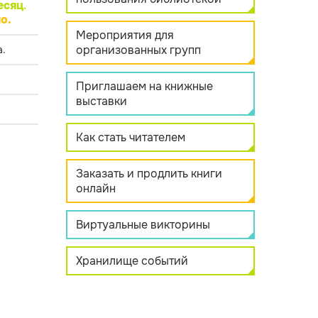
есяц
.
о.
Мероприятия для
организованных групп
.
Приглашаем на книжные
выставки
Как стать читателем
Заказать и продлить книги
онлайн
Виртуальные викторины
Хранилище событий