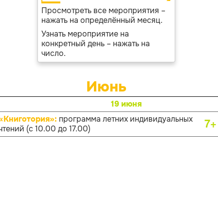
Просмотреть все мероприятия –
нажать на определённый месяц.
Узнать мероприятие на
конкретный день – нажать на
число.
Июнь
19 июня
«Книготория»:
программа летних индивидуальных
7+
чтений (с 10.00 до 17.00)