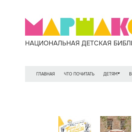
НАЦИОНАЛЬНАЯ ДЕТСКАЯ БИБЛИ
ГЛАВНАЯ
ЧТО ПОЧИТАТЬ
ДЕТЯМ
В