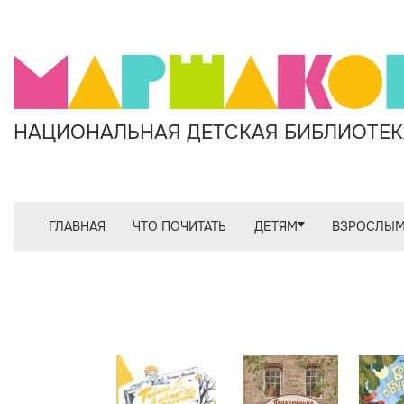
НАЦИОНАЛЬНАЯ ДЕТСКАЯ БИБЛИОТЕКА
ГЛАВНАЯ
ЧТО ПОЧИТАТЬ
ДЕТЯМ
ВЗРОСЛЫ