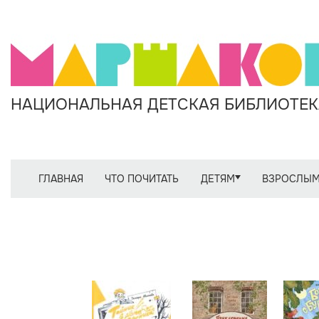
НАЦИОНАЛЬНАЯ ДЕТСКАЯ БИБЛИОТЕКА
ГЛАВНАЯ
ЧТО ПОЧИТАТЬ
ДЕТЯМ
ВЗРОСЛЫ