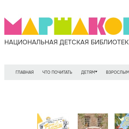
НАЦИОНАЛЬНАЯ ДЕТСКАЯ БИБЛИОТЕКА
ГЛАВНАЯ
ЧТО ПОЧИТАТЬ
ДЕТЯМ
ВЗРОСЛЫ