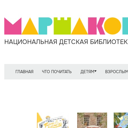
НАЦИОНАЛЬНАЯ ДЕТСКАЯ БИБЛИОТЕКА
ГЛАВНАЯ
ЧТО ПОЧИТАТЬ
ДЕТЯМ
ВЗРОСЛЫ