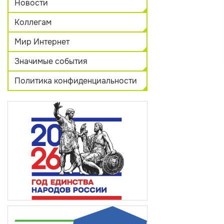
Новости
Коллегам
Мир Интернет
Значимые события
Политика конфиденциальности