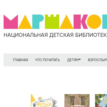
НАЦИОНАЛЬНАЯ ДЕТСКАЯ БИБЛИОТЕКА
ГЛАВНАЯ
ЧТО ПОЧИТАТЬ
ДЕТЯМ
ВЗРОСЛЫ