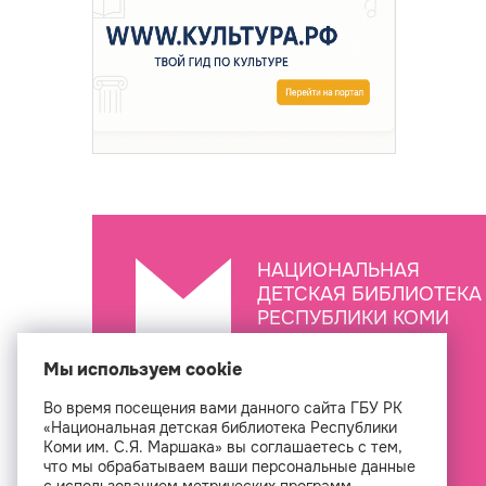
НАЦИОНАЛЬНАЯ
ДЕТСКАЯ БИБЛИОТЕКА
РЕСПУБЛИКИ КОМИ
ИМ. С.Я. МАРШАКА
Мы используем cookie
Во время посещения вами данного сайта ГБУ РК
Создан
«Национальная детская библиотека Республики
Коми им. С.Я. Маршака» вы соглашаетесь с тем,
что мы обрабатываем ваши персональные данные