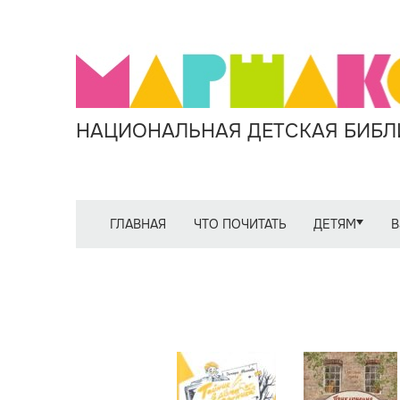
НАЦИОНАЛЬНАЯ ДЕТСКАЯ БИБЛИ
ГЛАВНАЯ
ЧТО ПОЧИТАТЬ
ДЕТЯМ
В