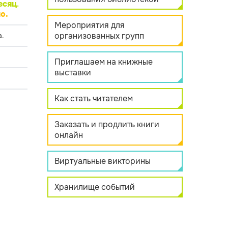
есяц
.
о.
Мероприятия для
организованных групп
.
Приглашаем на книжные
выставки
Как стать читателем
Заказать и продлить книги
онлайн
Виртуальные викторины
Хранилище событий