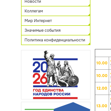
Новости
Коллегам
Мир Интернет
Значимые события
Политика конфиденциальности
10.00
10.00
12.00
13.00