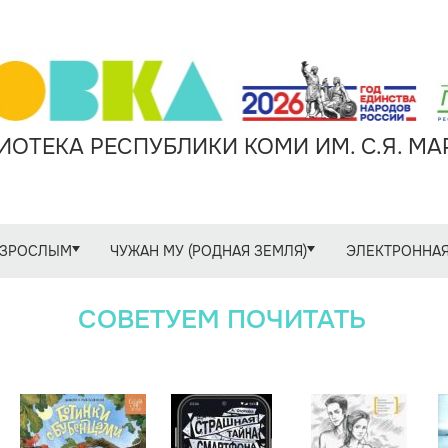
ОТЕКА РЕСПУБЛИКИ КОМИ ИМ. С.Я. М
ЗРОСЛЫМ
ЧУЖАН МУ (РОДНАЯ ЗЕМЛЯ)
ЭЛЕКТРОННАЯ
СОВЕТУЕМ ПОЧИТАТЬ