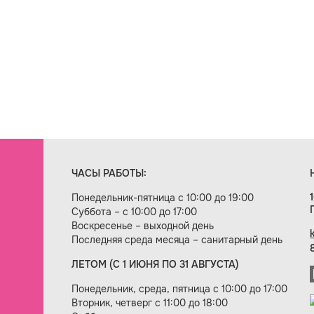
ЧАСЫ РАБОТЫ:
Понедельник-пятница с 10:00 до 19:00
Суббота – с 10:00 до 17:00
Воскресенье – выходной день
Последняя среда месяца – санитарный день
ЛЕТОМ (С 1 ИЮНЯ ПО 31 АВГУСТА)
ие сайта — веб-студия «Цифровой век»
Понедельник, среда, пятница с 10:00 до 17:00
Вторник, четверг с 11:00 до 18:00