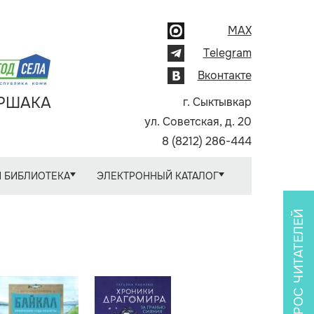
MAX
Telegram
Вконтакте
АРШАКА
г. Сыктывкар
ул. Советская, д. 20
8 (8212) 286-444
 БИБЛИОТЕКА
ЭЛЕКТРОННЫЙ КАТАЛОГ
ОПРОС ЧИТАТЕЛЕЙ