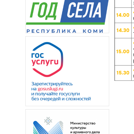
14.00
14.30
15.00
15.30