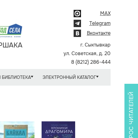
MAX
Telegram
Вконтакте
АРШАКА
г. Сыктывкар
ул. Советская, д. 20
8 (8212) 286-444
 БИБЛИОТЕКА
ЭЛЕКТРОННЫЙ КАТАЛОГ
ОПРОС ЧИТАТЕЛЕЙ