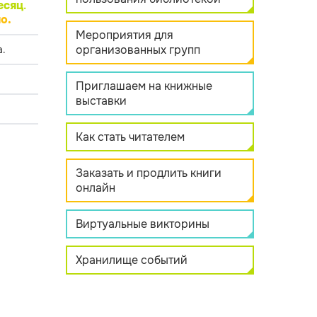
есяц
.
о.
Мероприятия для
организованных групп
.
Приглашаем на книжные
выставки
Как стать читателем
Заказать и продлить книги
онлайн
Виртуальные викторины
Хранилище событий