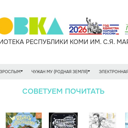
ОТЕКА РЕСПУБЛИКИ КОМИ ИМ. С.Я. М
ЗРОСЛЫМ
ЧУЖАН МУ (РОДНАЯ ЗЕМЛЯ)
ЭЛЕКТРОННАЯ
СОВЕТУЕМ ПОЧИТАТЬ