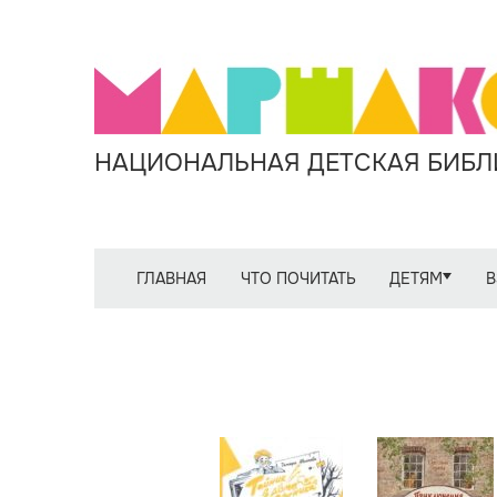
НАЦИОНАЛЬНАЯ ДЕТСКАЯ БИБЛИ
ГЛАВНАЯ
ЧТО ПОЧИТАТЬ
ДЕТЯМ
В