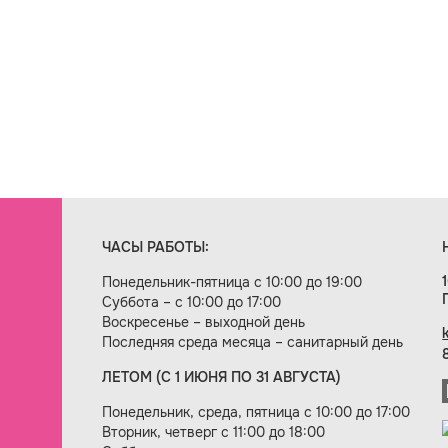
ЧАСЫ РАБОТЫ:
Понедельник-пятница с 10:00 до 19:00
Суббота – с 10:00 до 17:00
Воскресенье – выходной день
Последняя среда месяца – санитарный день
ЛЕТОМ (С 1 ИЮНЯ ПО 31 АВГУСТА)
ие сайта — веб-студия «Цифровой век»
Понедельник, среда, пятница с 10:00 до 17:00
Вторник, четверг с 11:00 до 18:00