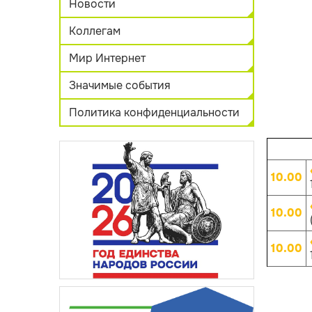
Новости
Коллегам
Мир Интернет
Значимые события
Политика конфиденциальности
10.00
10.00
10.00