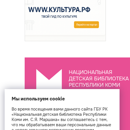
НАЦИОНАЛЬНАЯ
ДЕТСКАЯ БИБЛИОТЕКА
РЕСПУБЛИКИ КОМИ
ИМ. С.Я. МАРШАКА
Мы используем cookie
Во время посещения вами данного сайта ГБУ РК
Создан
«Национальная детская библиотека Республики
Коми им. С.Я. Маршака» вы соглашаетесь с тем,
что мы обрабатываем ваши персональные данные