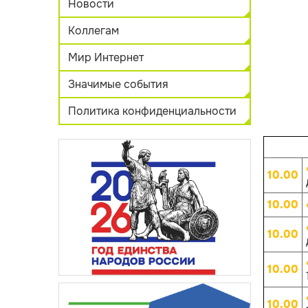
Новости
Коллегам
Мир Интернет
Значимые события
Политика конфиденциальности
10.00
10.00
10.00
10.00
10.00