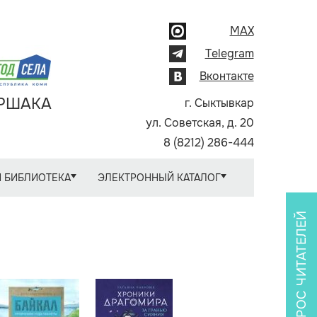
MAX
Telegram
Вконтакте
АРШАКА
г. Сыктывкар
ул. Советская, д. 20
8 (8212) 286-444
 БИБЛИОТЕКА
ЭЛЕКТРОННЫЙ КАТАЛОГ
ОПРОС ЧИТАТЕЛЕЙ