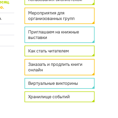
есяц
.
о.
Мероприятия для
организованных групп
.
Приглашаем на книжные
выставки
Как стать читателем
Заказать и продлить книги
онлайн
Виртуальные викторины
Хранилище событий