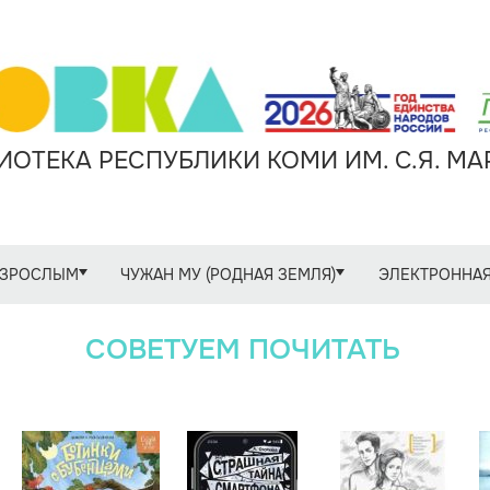
ОТЕКА РЕСПУБЛИКИ КОМИ ИМ. С.Я. М
ЗРОСЛЫМ
ЧУЖАН МУ (РОДНАЯ ЗЕМЛЯ)
ЭЛЕКТРОННАЯ
СОВЕТУЕМ ПОЧИТАТЬ