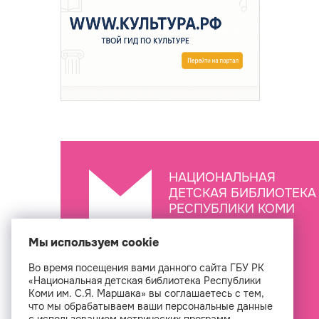
НАЦИОНАЛЬНАЯ
ДЕТСКАЯ БИБЛИОТЕКА
РЕСПУБЛИКИ КОМИ
ИМ. С.Я. МАРШАКА
Мы используем cookie
Во время посещения вами данного сайта ГБУ РК
Создан
«Национальная детская библиотека Республики
Коми им. С.Я. Маршака» вы соглашаетесь с тем,
что мы обрабатываем ваши персональные данные