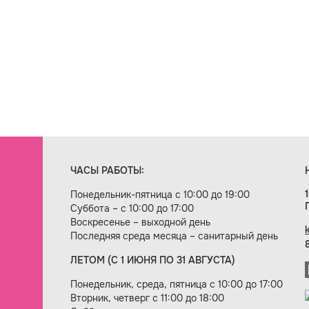
ЧАСЫ РАБОТЫ:
Понедельник-пятница с 10:00 до 19:00
Суббота – с 10:00 до 17:00
Воскресенье – выходной день
Последняя среда месяца – санитарный день
ЛЕТОМ (С 1 ИЮНЯ ПО 31 АВГУСТА)
ие сайта — веб-студия «Цифровой век»
Понедельник, среда, пятница с 10:00 до 17:00
Вторник, четверг с 11:00 до 18:00