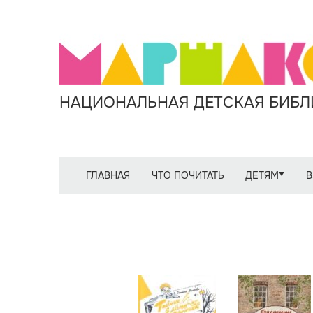
НАЦИОНАЛЬНАЯ ДЕТСКАЯ БИБЛИ
ГЛАВНАЯ
ЧТО ПОЧИТАТЬ
ДЕТЯМ
В