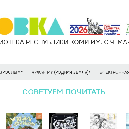
ОТЕКА РЕСПУБЛИКИ КОМИ ИМ. С.Я. М
ЗРОСЛЫМ
ЧУЖАН МУ (РОДНАЯ ЗЕМЛЯ)
ЭЛЕКТРОННАЯ
СОВЕТУЕМ ПОЧИТАТЬ