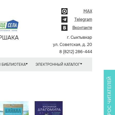
MAX
Telegram
Вконтакте
АРШАКА
г. Сыктывкар
ул. Советская, д. 20
8 (8212) 286-444
 БИБЛИОТЕКА
ЭЛЕКТРОННЫЙ КАТАЛОГ
ОПРОС ЧИТАТЕЛЕЙ