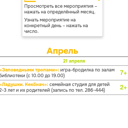
Просмотреть все мероприятия –
нажать на определённый месяц.
Узнать мероприятие на
конкретный день – нажать на
число.
Апрель
21 апреля
«Заповедными тропами»:
игра-бродилка по залам
7+
библиотеки (с 10.00 до 19.00)
«Ладушки. Кекӧнач»:
семейная студия для детей
2+
2-3 лет и их родителей (запись по тел. 286-444)