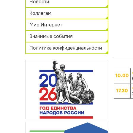
Новости
Коллегам
Мир Интернет
Значимые события
Политика конфиденциальности
10.00
17.30