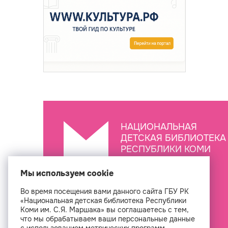
НАЦИОНАЛЬНАЯ
ДЕТСКАЯ БИБЛИОТЕКА
РЕСПУБЛИКИ КОМИ
ИМ. С.Я. МАРШАКА
Мы используем cookie
Во время посещения вами данного сайта ГБУ РК
Создан
«Национальная детская библиотека Республики
Коми им. С.Я. Маршака» вы соглашаетесь с тем,
что мы обрабатываем ваши персональные данные