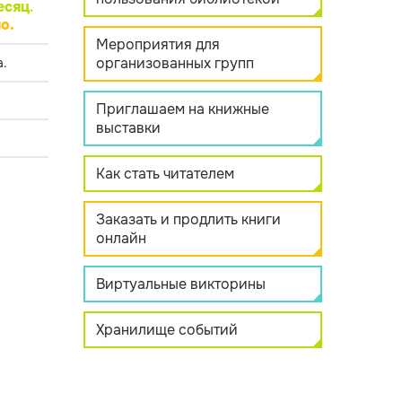
есяц
.
о.
Мероприятия для
организованных групп
.
Приглашаем на книжные
выставки
Как стать читателем
Заказать и продлить книги
онлайн
Виртуальные викторины
Хранилище событий