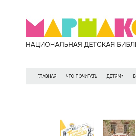
НАЦИОНАЛЬНАЯ ДЕТСКАЯ БИБЛИ
ГЛАВНАЯ
ЧТО ПОЧИТАТЬ
ДЕТЯМ
В