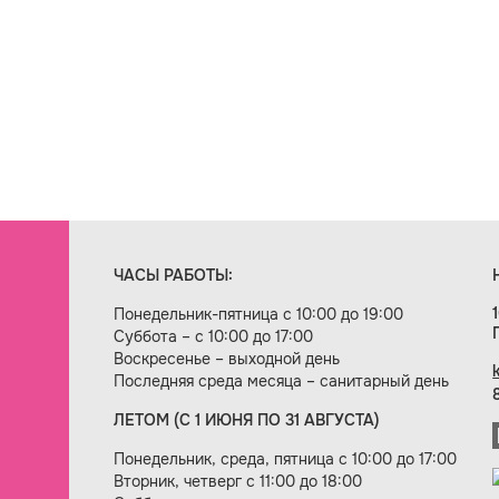
ЧАСЫ РАБОТЫ:
Понедельник-пятница с 10:00 до 19:00
Суббота – с 10:00 до 17:00
Воскресенье – выходной день
Последняя среда месяца – санитарный день
ЛЕТОМ (С 1 ИЮНЯ ПО 31 АВГУСТА)
ие сайта — веб-студия «Цифровой век»
Понедельник, среда, пятница с 10:00 до 17:00
Вторник, четверг с 11:00 до 18:00