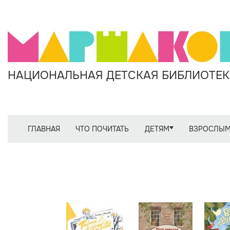
НАЦИОНАЛЬНАЯ ДЕТСКАЯ БИБЛИОТЕКА
ГЛАВНАЯ
ЧТО ПОЧИТАТЬ
ДЕТЯМ
ВЗРОСЛЫ