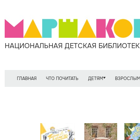
НАЦИОНАЛЬНАЯ ДЕТСКАЯ БИБЛИОТЕКА
ГЛАВНАЯ
ЧТО ПОЧИТАТЬ
ДЕТЯМ
ВЗРОСЛЫ