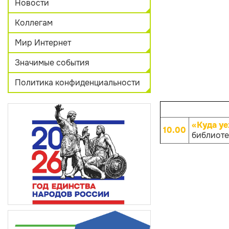
Новости
Коллегам
Мир Интернет
Значимые события
Политика конфиденциальности
«Куда уе
10.00
библиотек