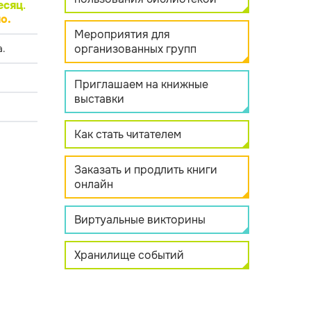
есяц
.
о.
Мероприятия для
организованных групп
.
Приглашаем на книжные
выставки
Как стать читателем
Заказать и продлить книги
онлайн
Виртуальные викторины
Хранилище событий