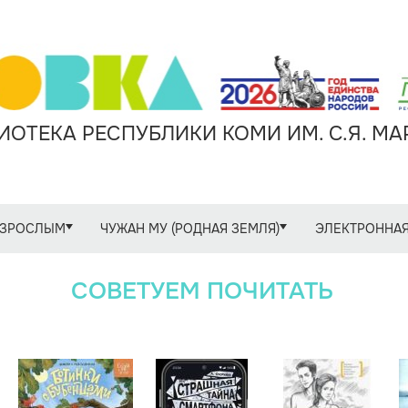
ОТЕКА РЕСПУБЛИКИ КОМИ ИМ. С.Я. М
ЗРОСЛЫМ
ЧУЖАН МУ (РОДНАЯ ЗЕМЛЯ)
ЭЛЕКТРОННАЯ
СОВЕТУЕМ ПОЧИТАТЬ