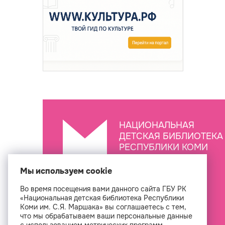
НАЦИОНАЛЬНАЯ
ДЕТСКАЯ БИБЛИОТЕКА
РЕСПУБЛИКИ КОМИ
ИМ. С.Я. МАРШАКА
Мы используем cookie
Во время посещения вами данного сайта ГБУ РК
Создан
«Национальная детская библиотека Республики
Коми им. С.Я. Маршака» вы соглашаетесь с тем,
что мы обрабатываем ваши персональные данные