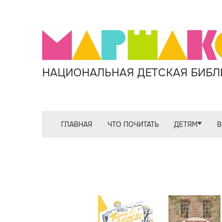
НАЦИОНАЛЬНАЯ ДЕТСКАЯ БИБЛИ
ГЛАВНАЯ
ЧТО ПОЧИТАТЬ
ДЕТЯМ
В