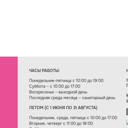
ЧАСЫ РАБОТЫ:
Понедельник-пятница с 10:00 до 19:00
Суббота – с 10:00 до 17:00
Воскресенье – выходной день
Последняя среда месяца – санитарный день
ЛЕТОМ (С 1 ИЮНЯ ПО 31 АВГУСТА)
ие сайта — веб-студия «Цифровой век»
Понедельник, среда, пятница с 10:00 до 17:00
Вторник, четверг с 11:00 до 18:00