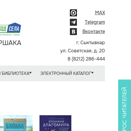
MAX
Telegram
Вконтакте
АРШАКА
г. Сыктывкар
ул. Советская, д. 20
8 (8212) 286-444
 БИБЛИОТЕКА
ЭЛЕКТРОННЫЙ КАТАЛОГ
ОПРОС ЧИТАТЕЛЕЙ