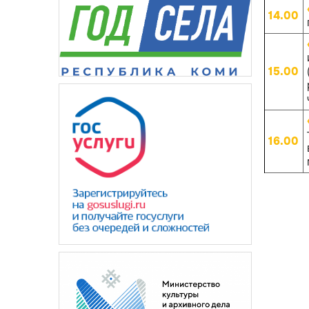
14.00
15.00
16.00