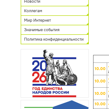
Новости
Коллегам
Мир Интернет
Значимые события
Политика конфиденциальности
10.00
10.00
10.00
10.00