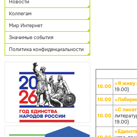
Новости
Коллегам
Мир Интернет
Значимые события
Политика конфиденциальности
«Я живу 
10.00
19.00)
10.00
«Лабири
«С писат
10.00
литерату
19.00)
«Единств