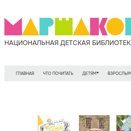
НАЦИОНАЛЬНАЯ ДЕТСКАЯ БИБЛИОТЕКА
ГЛАВНАЯ
ЧТО ПОЧИТАТЬ
ДЕТЯМ
ВЗРОСЛЫ