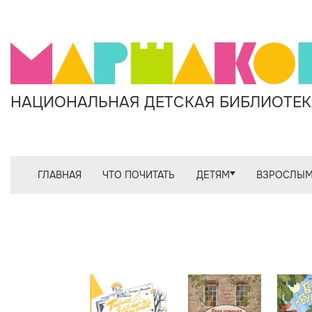
НАЦИОНАЛЬНАЯ ДЕТСКАЯ БИБЛИОТЕКА
ГЛАВНАЯ
ЧТО ПОЧИТАТЬ
ДЕТЯМ
ВЗРОСЛЫ