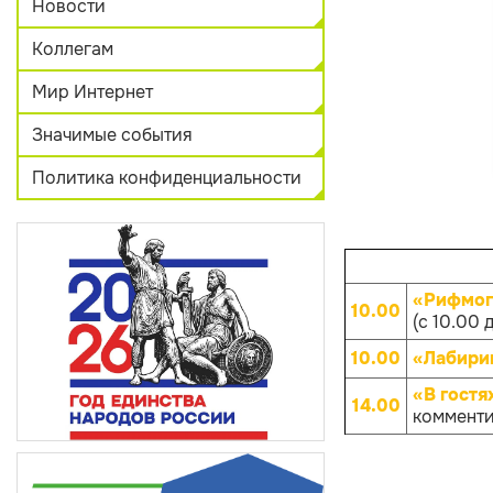
Новости
Коллегам
Мир Интернет
Значимые события
Политика конфиденциальности
«Рифмог
10.00
(с 10.00 
10.00
«Лабири
«В гостя
14.00
комменти