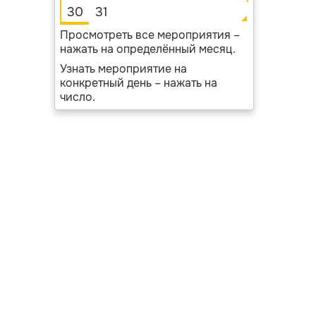
30
31
Просмотреть все мероприятия –
нажать на определённый месяц.
Узнать мероприятие на
конкретный день – нажать на
число.