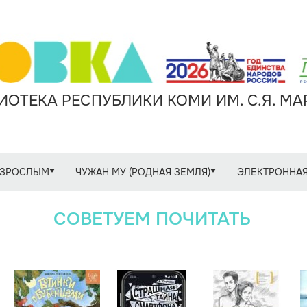
ОТЕКА РЕСПУБЛИКИ КОМИ ИМ. С.Я. М
ЗРОСЛЫМ
ЧУЖАН МУ (РОДНАЯ ЗЕМЛЯ)
ЭЛЕКТРОННАЯ
СОВЕТУЕМ ПОЧИТАТЬ