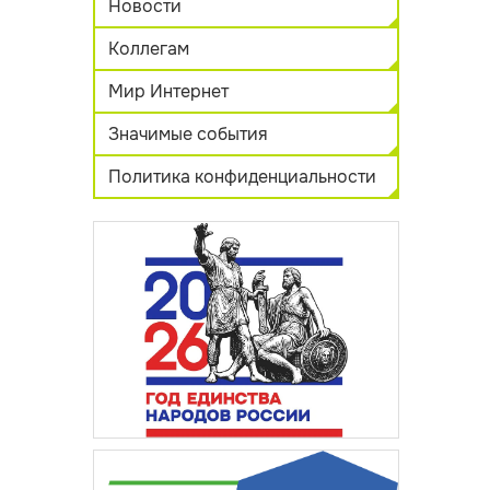
Новости
Коллегам
Мир Интернет
Значимые события
Политика конфиденциальности