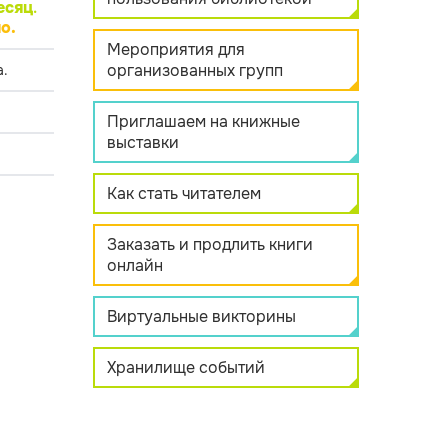
есяц
.
о.
Мероприятия для
организованных групп
.
Приглашаем на книжные
выставки
Как стать читателем
Заказать и продлить книги
онлайн
Виртуальные викторины
Хранилище событий