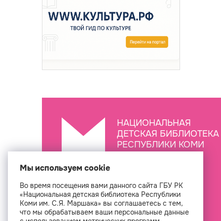
НАЦИОНАЛЬНАЯ
ДЕТСКАЯ БИБЛИОТЕКА
РЕСПУБЛИКИ КОМИ
ИМ. С.Я. МАРШАКА
Мы используем cookie
Во время посещения вами данного сайта ГБУ РК
Создан
«Национальная детская библиотека Республики
Коми им. С.Я. Маршака» вы соглашаетесь с тем,
что мы обрабатываем ваши персональные данные