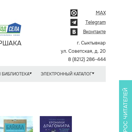
MAX
Telegram
Вконтакте
АРШАКА
г. Сыктывкар
ул. Советская, д. 20
8 (8212) 286-444
 БИБЛИОТЕКА
ЭЛЕКТРОННЫЙ КАТАЛОГ
ОПРОС ЧИТАТЕЛЕЙ