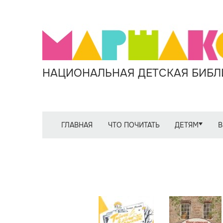
НАЦИОНАЛЬНАЯ ДЕТСКАЯ БИБЛИ
ГЛАВНАЯ
ЧТО ПОЧИТАТЬ
ДЕТЯМ
В