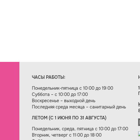
ЧАСЫ РАБОТЫ:
Понедельник-пятница с 10:00 до 19:00
Суббота – с 10:00 до 17:00
Воскресенье – выходной день
Последняя среда месяца – санитарный день
ЛЕТОМ (С 1 ИЮНЯ ПО 31 АВГУСТА)
ие сайта — веб-студия «Цифровой век»
Понедельник, среда, пятница с 10:00 до 17:00
Вторник, четверг с 11:00 до 18:00