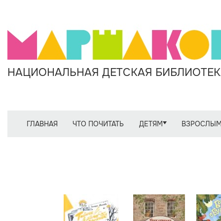
НАЦИОНАЛЬНАЯ ДЕТСКАЯ БИБЛИОТЕКА
ГЛАВНАЯ
ЧТО ПОЧИТАТЬ
ДЕТЯМ
ВЗРОСЛЫ