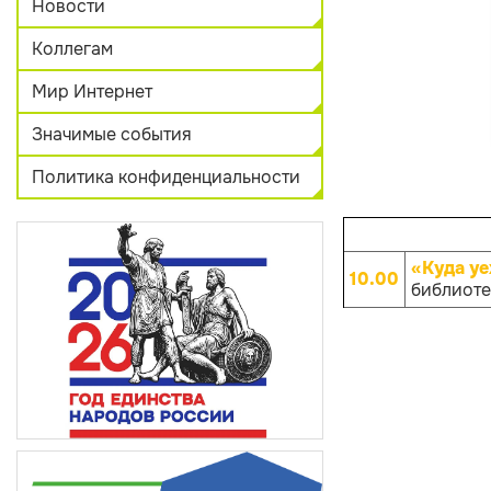
Новости
Коллегам
Мир Интернет
Значимые события
Политика конфиденциальности
«Куда уе
10.00
библиотек