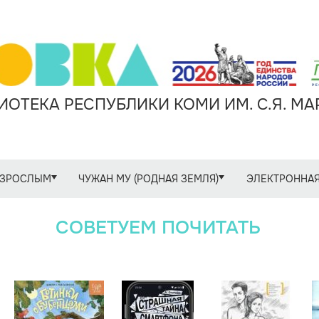
ОТЕКА РЕСПУБЛИКИ КОМИ ИМ. С.Я. М
ЗРОСЛЫМ
ЧУЖАН МУ (РОДНАЯ ЗЕМЛЯ)
ЭЛЕКТРОННАЯ
СОВЕТУЕМ ПОЧИТАТЬ