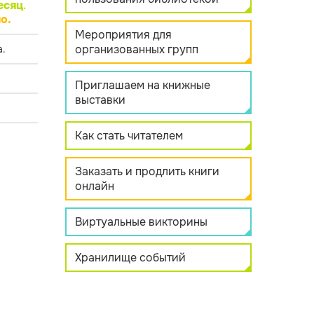
есяц
.
о.
Мероприятия для
организованных групп
.
Приглашаем на книжные
выставки
Как стать читателем
Заказать и продлить книги
онлайн
Виртуальные викторины
Хранилище событий