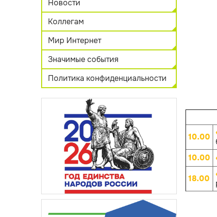
Новости
Коллегам
Мир Интернет
Значимые события
Политика конфиденциальности
10.00
10.00
18.00