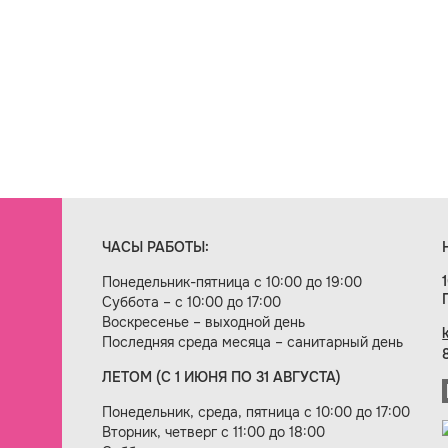
ЧАСЫ РАБОТЫ:
Понедельник-пятница с 10:00 до 19:00
Суббота – с 10:00 до 17:00
Воскресенье – выходной день
Последняя среда месяца – санитарный день
ЛЕТОМ (С 1 ИЮНЯ ПО 31 АВГУСТА)
ие сайта — веб-студия «Цифровой век»
Понедельник, среда, пятница с 10:00 до 17:00
Вторник, четверг с 11:00 до 18:00