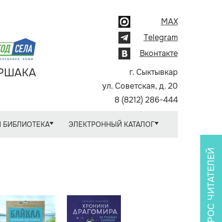
MAX
Telegram
Вконтакте
АРШАКА
г. Сыктывкар
ул. Советская, д. 20
8 (8212) 286-444
 БИБЛИОТЕКА
ЭЛЕКТРОННЫЙ КАТАЛОГ
ОПРОС ЧИТАТЕЛЕЙ