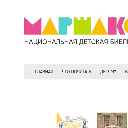
НАЦИОНАЛЬНАЯ ДЕТСКАЯ БИБЛИ
ГЛАВНАЯ
ЧТО ПОЧИТАТЬ
ДЕТЯМ
В