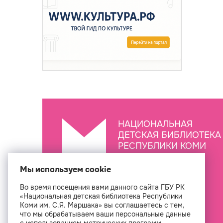
НАЦИОНАЛЬНАЯ
ДЕТСКАЯ БИБЛИОТЕКА
РЕСПУБЛИКИ КОМИ
ИМ. С.Я. МАРШАКА
Мы используем cookie
Во время посещения вами данного сайта ГБУ РК
Создан
«Национальная детская библиотека Республики
Коми им. С.Я. Маршака» вы соглашаетесь с тем,
что мы обрабатываем ваши персональные данные