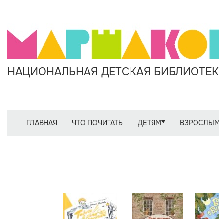
НАЦИОНАЛЬНАЯ ДЕТСКАЯ БИБЛИОТЕКА
ГЛАВНАЯ
ЧТО ПОЧИТАТЬ
ДЕТЯМ
ВЗРОСЛЫ