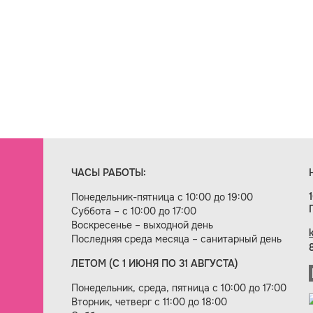
ЧАСЫ РАБОТЫ:
Понедельник-пятница с 10:00 до 19:00
Суббота – с 10:00 до 17:00
Воскресенье – выходной день
Последняя среда месяца – санитарный день
ЛЕТОМ (С 1 ИЮНЯ ПО 31 АВГУСТА)
ие сайта — веб-студия «Цифровой век»
Понедельник, среда, пятница с 10:00 до 17:00
Вторник, четверг с 11:00 до 18:00