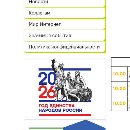
Новости
Коллегам
Мир Интернет
Значимые события
Политика конфиденциальности
10.00
10.00
10.00