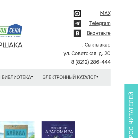
MAX
Telegram
Вконтакте
АРШАКА
г. Сыктывкар
ул. Советская, д. 20
8 (8212) 286-444
 БИБЛИОТЕКА
ЭЛЕКТРОННЫЙ КАТАЛОГ
ОПРОС ЧИТАТЕЛЕЙ