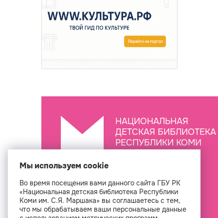
НАЦИОНАЛЬНАЯ
ДЕТСКАЯ БИБЛИОТЕКА
РЕСПУБЛИКИ КОМИ
ИМ. С.Я. МАРШАКА
Мы используем cookie
Во время посещения вами данного сайта ГБУ РК
Создан
«Национальная детская библиотека Республики
Коми им. С.Я. Маршака» вы соглашаетесь с тем,
что мы обрабатываем ваши персональные данные