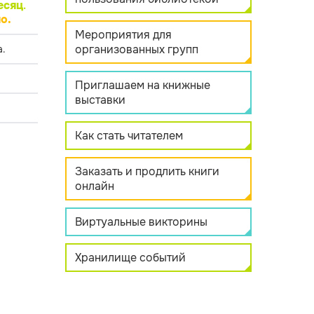
есяц
.
о.
Мероприятия для
организованных групп
.
Приглашаем на книжные
выставки
Как стать читателем
Заказать и продлить книги
онлайн
Виртуальные викторины
Хранилище событий