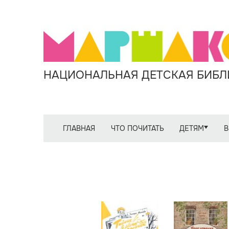
НАЦИОНАЛЬНАЯ ДЕТСКАЯ БИБЛИ
ГЛАВНАЯ
ЧТО ПОЧИТАТЬ
ДЕТЯМ
В