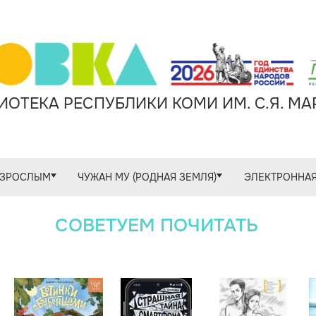
ОТЕКА РЕСПУБЛИКИ КОМИ ИМ. С.Я. М
ЗРОСЛЫМ
ЧУЖАН МУ (РОДНАЯ ЗЕМЛЯ)
ЭЛЕКТРОННАЯ
СОВЕТУЕМ ПОЧИТАТЬ