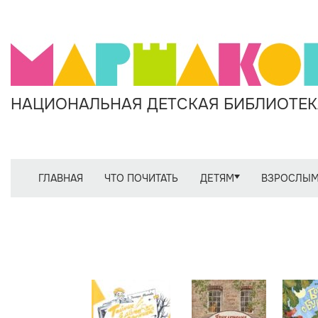
НАЦИОНАЛЬНАЯ ДЕТСКАЯ БИБЛИОТЕКА
ГЛАВНАЯ
ЧТО ПОЧИТАТЬ
ДЕТЯМ
ВЗРОСЛЫ