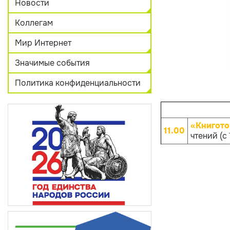
Новости
Коллегам
Мир Интернет
Значимые события
Политика конфиденциальности
«Книгото
11.00
чтений (с 