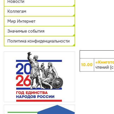
Новости
Коллегам
Мир Интернет
Значимые события
Политика конфиденциальности
«Книгот
10.00
чтений (с