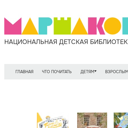
НАЦИОНАЛЬНАЯ ДЕТСКАЯ БИБЛИОТЕКА
ГЛАВНАЯ
ЧТО ПОЧИТАТЬ
ДЕТЯМ
ВЗРОСЛЫ