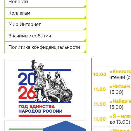
Новости
Коллегам
Мир Интернет
Значимые события
Политика конфиденциальности
«Книгот
10.00
чтений (с
«Читаем 
11.00
15.00)
«Найди к
11.00
15.00)
«Я – илл
11.00
до 13.00)