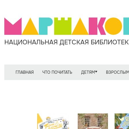
НАЦИОНАЛЬНАЯ ДЕТСКАЯ БИБЛИОТЕКА
ГЛАВНАЯ
ЧТО ПОЧИТАТЬ
ДЕТЯМ
ВЗРОСЛЫ