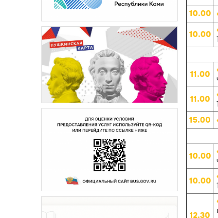
10.00
10.00
11.00
11.00
15.00
10.00
10.00
12.30