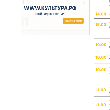
14.00
15.00
10.00
10.00
10.00
11.00
11.00