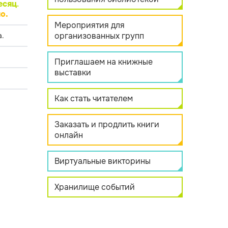
есяц
.
о.
Мероприятия для
организованных групп
.
Приглашаем на книжные
выставки
Как стать читателем
Заказать и продлить книги
онлайн
Виртуальные викторины
Хранилище событий