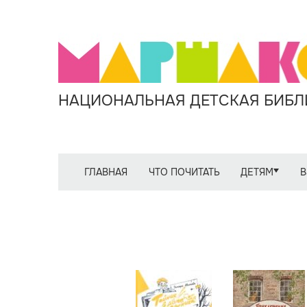
НАЦИОНАЛЬНАЯ ДЕТСКАЯ БИБЛИ
ГЛАВНАЯ
ЧТО ПОЧИТАТЬ
ДЕТЯМ
В