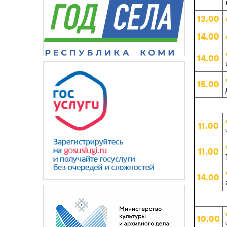
13.00
14.00
14.00
15.00
11.00
11.00
14.00
10.00