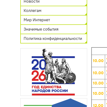
Новости
Коллегам
Мир Интернет
Значимые события
Политика конфиденциальности
10.00
10.00
10.00
10.00
12.00