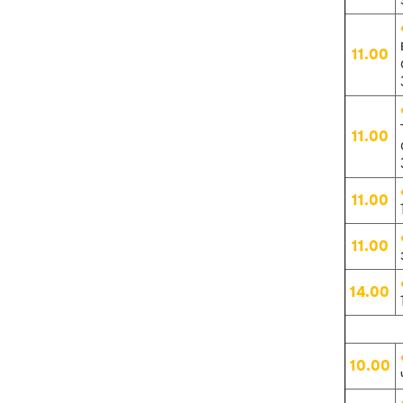
11.00
11.00
11.00
11.00
14.00
10.00