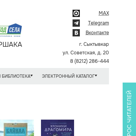
MAX
Telegram
Вконтакте
АРШАКА
г. Сыктывкар
ул. Советская, д. 20
8 (8212) 286-444
 БИБЛИОТЕКА
ЭЛЕКТРОННЫЙ КАТАЛОГ
ОПРОС ЧИТАТЕЛЕЙ