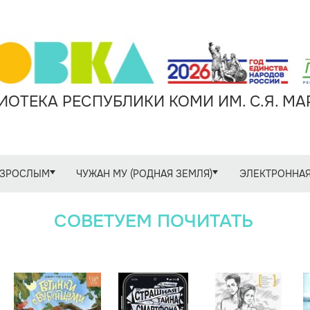
ОТЕКА РЕСПУБЛИКИ КОМИ ИМ. С.Я. М
ЗРОСЛЫМ
ЧУЖАН МУ (РОДНАЯ ЗЕМЛЯ)
ЭЛЕКТРОННАЯ
СОВЕТУЕМ ПОЧИТАТЬ