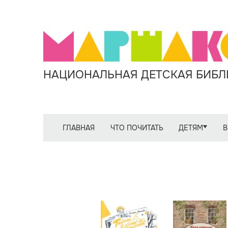
НАЦИОНАЛЬНАЯ ДЕТСКАЯ БИБЛИ
ГЛАВНАЯ
ЧТО ПОЧИТАТЬ
ДЕТЯМ
В