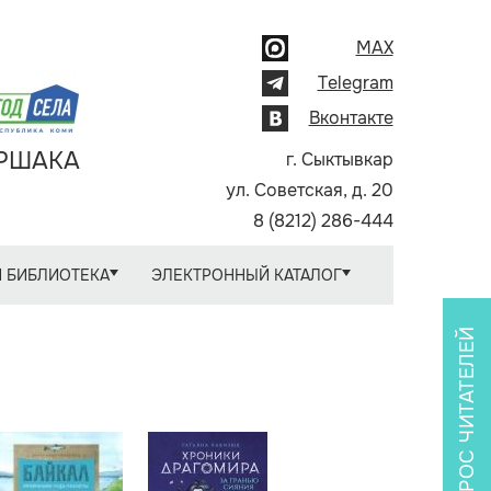
MAX
Telegram
Вконтакте
АРШАКА
г. Сыктывкар
ул. Советская, д. 20
8 (8212) 286-444
 БИБЛИОТЕКА
ЭЛЕКТРОННЫЙ КАТАЛОГ
ОПРОС ЧИТАТЕЛЕЙ