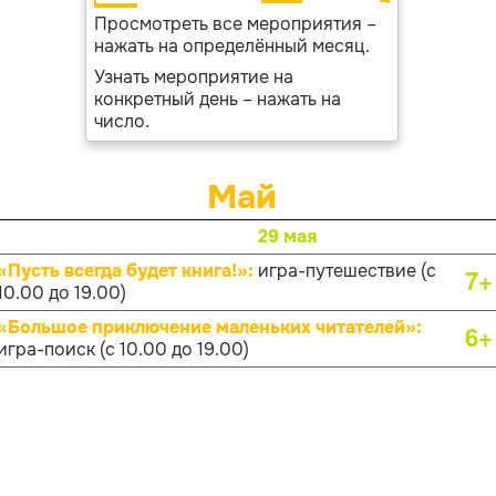
Просмотреть все мероприятия –
нажать на определённый месяц.
Узнать мероприятие на
конкретный день – нажать на
число.
Май
29 мая
«Пусть всегда будет книга!»:
игра-путешествие (с
7+
10.00 до 19.00)
«Большое приключение маленьких читателей»:
6+
игра-поиск (с 10.00 до 19.00)