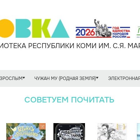
ОТЕКА РЕСПУБЛИКИ КОМИ ИМ. С.Я. М
ЗРОСЛЫМ
ЧУЖАН МУ (РОДНАЯ ЗЕМЛЯ)
ЭЛЕКТРОННАЯ
СОВЕТУЕМ ПОЧИТАТЬ