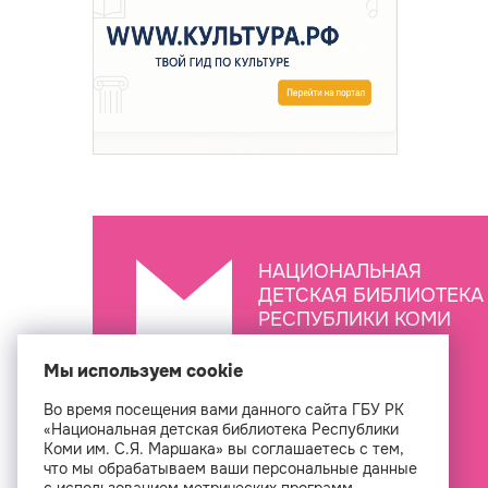
НАЦИОНАЛЬНАЯ
ДЕТСКАЯ БИБЛИОТЕКА
РЕСПУБЛИКИ КОМИ
ИМ. С.Я. МАРШАКА
Мы используем cookie
Во время посещения вами данного сайта ГБУ РК
Создан
«Национальная детская библиотека Республики
Коми им. С.Я. Маршака» вы соглашаетесь с тем,
что мы обрабатываем ваши персональные данные