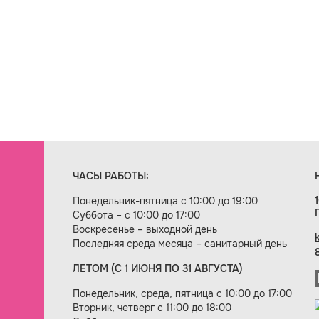
ЧАСЫ РАБОТЫ:
Понедельник-пятница с 10:00 до 19:00
Суббота – с 10:00 до 17:00
Воскресенье – выходной день
Последняя среда месяца – санитарный день
ЛЕТОМ (С 1 ИЮНЯ ПО 31 АВГУСТА)
ие сайта — веб-студия «Цифровой век»
Понедельник, среда, пятница с 10:00 до 17:00
Вторник, четверг с 11:00 до 18:00