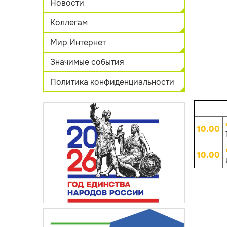
Новости
Коллегам
Мир Интернет
Значимые события
Политика конфиденциальности
10.00
10.00