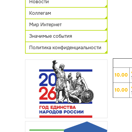
Новости
Коллегам
Мир Интернет
Значимые события
Политика конфиденциальности
10.00
10.00