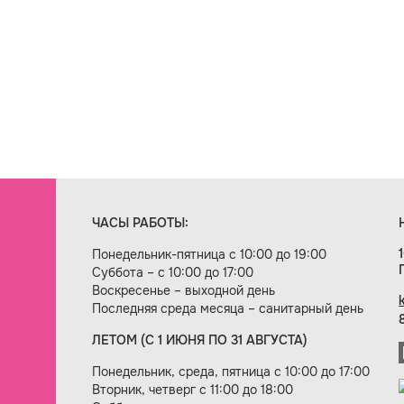
ЧАСЫ РАБОТЫ:
Понедельник-пятница с 10:00 до 19:00
Суббота – с 10:00 до 17:00
Воскресенье – выходной день
Последняя среда месяца – санитарный день
ЛЕТОМ (С 1 ИЮНЯ ПО 31 АВГУСТА)
ие сайта — веб-студия «Цифровой век»
Понедельник, среда, пятница с 10:00 до 17:00
Вторник, четверг с 11:00 до 18:00