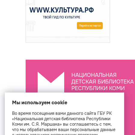
НАЦИОНАЛЬНАЯ
ДЕТСКАЯ БИБЛИОТЕКА
РЕСПУБЛИКИ КОМИ
ИМ. С.Я. МАРШАКА
Мы используем cookie
Во время посещения вами данного сайта ГБУ РК
Создан
«Национальная детская библиотека Республики
Коми им. С.Я. Маршака» вы соглашаетесь с тем,
что мы обрабатываем ваши персональные данные