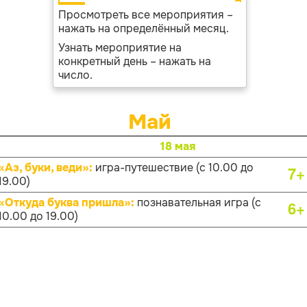
Просмотреть все мероприятия –
нажать на определённый месяц.
Узнать мероприятие на
конкретный день – нажать на
число.
Май
18 мая
«Аз, буки, веди»:
игра-путешествие (с 10.00 до
7+
19.00)
«Откуда буква пришла»:
познавательная игра (с
6+
10.00 до 19.00)