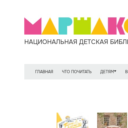
НАЦИОНАЛЬНАЯ ДЕТСКАЯ БИБЛИ
ГЛАВНАЯ
ЧТО ПОЧИТАТЬ
ДЕТЯМ
В