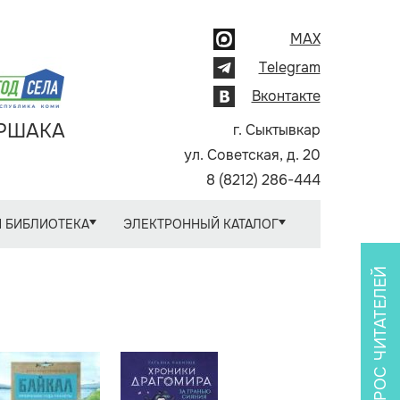
MAX
Telegram
Вконтакте
АРШАКА
г. Сыктывкар
ул. Советская, д. 20
8 (8212) 286-444
 БИБЛИОТЕКА
ЭЛЕКТРОННЫЙ КАТАЛОГ
ОПРОС ЧИТАТЕЛЕЙ