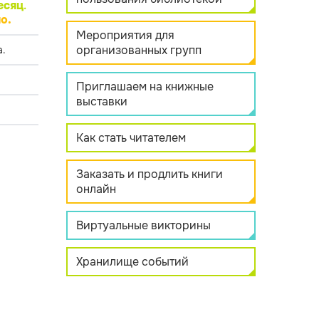
есяц
.
о.
Мероприятия для
организованных групп
.
Приглашаем на книжные
выставки
Как стать читателем
Заказать и продлить книги
онлайн
Виртуальные викторины
Хранилище событий