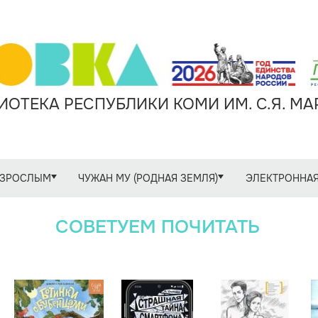
ОТЕКА РЕСПУБЛИКИ КОМИ ИМ. С.Я. М
ЗРОСЛЫМ
ЧУЖАН МУ (РОДНАЯ ЗЕМЛЯ)
ЭЛЕКТРОННАЯ
СОВЕТУЕМ ПОЧИТАТЬ