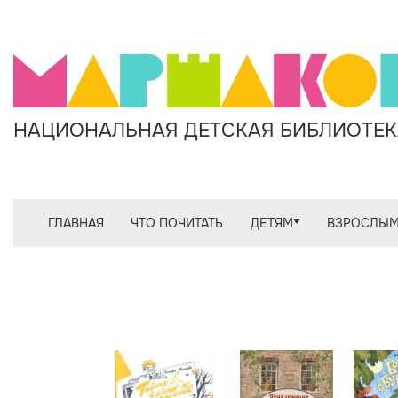
НАЦИОНАЛЬНАЯ ДЕТСКАЯ БИБЛИОТЕКА
ГЛАВНАЯ
ЧТО ПОЧИТАТЬ
ДЕТЯМ
ВЗРОСЛЫ