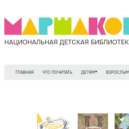
НАЦИОНАЛЬНАЯ ДЕТСКАЯ БИБЛИОТЕКА
ГЛАВНАЯ
ЧТО ПОЧИТАТЬ
ДЕТЯМ
ВЗРОСЛЫ