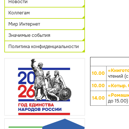
Новости
Коллегам
Мир Интернет
Значимые события
Политика конфиденциальности
«Книгот
10.00
чтений (с
10.00
«Котыр.
«Ромашк
14.00
до 15.00)