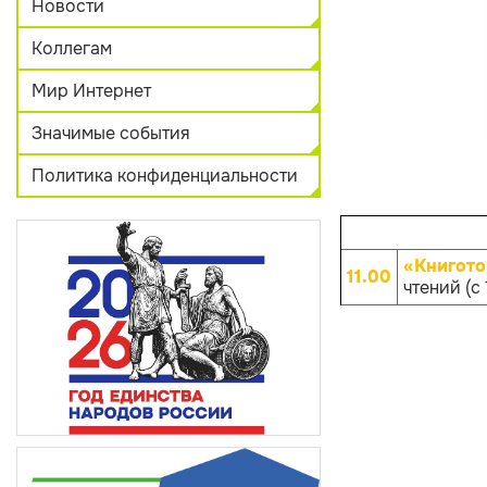
Новости
Коллегам
Мир Интернет
Значимые события
Политика конфиденциальности
«Книгото
11.00
чтений (с 