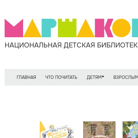
НАЦИОНАЛЬНАЯ ДЕТСКАЯ БИБЛИОТЕКА
ГЛАВНАЯ
ЧТО ПОЧИТАТЬ
ДЕТЯМ
ВЗРОСЛЫ