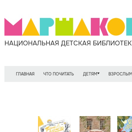
НАЦИОНАЛЬНАЯ ДЕТСКАЯ БИБЛИОТЕКА
ГЛАВНАЯ
ЧТО ПОЧИТАТЬ
ДЕТЯМ
ВЗРОСЛЫ