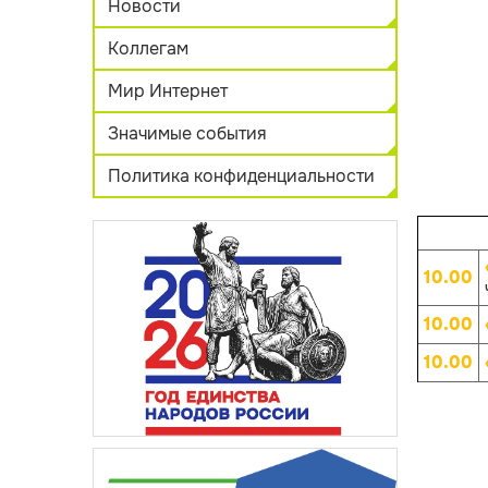
Новости
Коллегам
Мир Интернет
Значимые события
Политика конфиденциальности
10.00
10.00
10.00