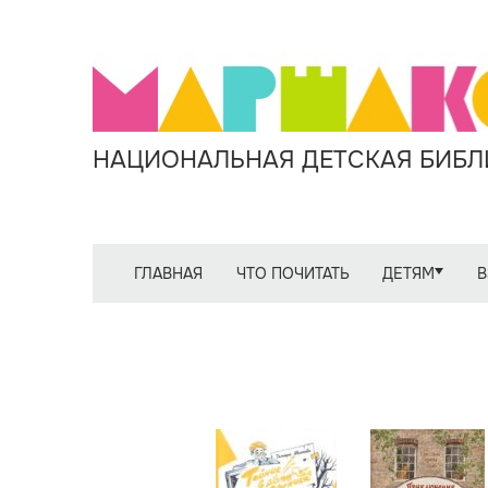
НАЦИОНАЛЬНАЯ ДЕТСКАЯ БИБЛИ
ГЛАВНАЯ
ЧТО ПОЧИТАТЬ
ДЕТЯМ
В