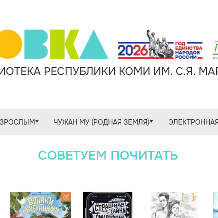
ОТЕКА РЕСПУБЛИКИ КОМИ ИМ. С.Я. М
ЗРОСЛЫМ
ЧУЖАН МУ (РОДНАЯ ЗЕМЛЯ)
ЭЛЕКТРОННАЯ
СОВЕТУЕМ ПОЧИТАТЬ