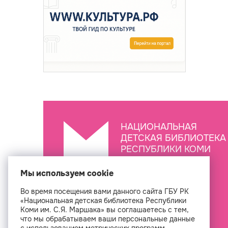
НАЦИОНАЛЬНАЯ
ДЕТСКАЯ БИБЛИОТЕКА
РЕСПУБЛИКИ КОМИ
ИМ. С.Я. МАРШАКА
Мы используем cookie
Во время посещения вами данного сайта ГБУ РК
Создан
«Национальная детская библиотека Республики
Коми им. С.Я. Маршака» вы соглашаетесь с тем,
что мы обрабатываем ваши персональные данные