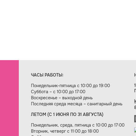
ЧАСЫ РАБОТЫ:
Понедельник-пятница с 10:00 до 19:00
Суббота – с 10:00 до 17:00
Воскресенье – выходной день
Последняя среда месяца – санитарный день
ЛЕТОМ (С 1 ИЮНЯ ПО 31 АВГУСТА)
ие сайта — веб-студия «Цифровой век»
Понедельник, среда, пятница с 10:00 до 17:00
Вторник, четверг с 11:00 до 18:00