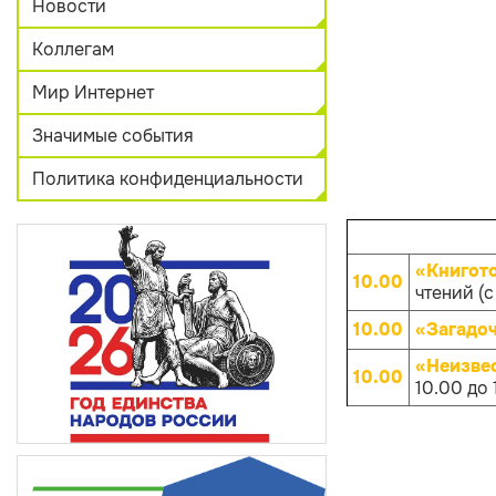
Новости
Коллегам
Мир Интернет
Значимые события
Политика конфиденциальности
«Книгот
10.00
чтений (с
10.00
«Загадо
«Неизве
10.00
10.00 до 