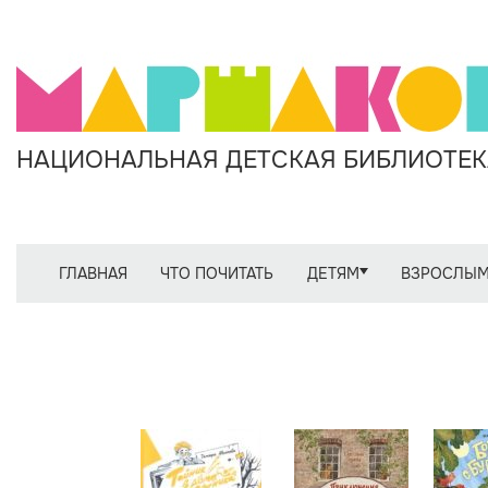
НАЦИОНАЛЬНАЯ ДЕТСКАЯ БИБЛИОТЕКА
ГЛАВНАЯ
ЧТО ПОЧИТАТЬ
ДЕТЯМ
ВЗРОСЛЫ