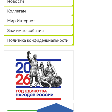
Новости
Коллегам
Мир Интернет
Значимые события
Политика конфиденциальности