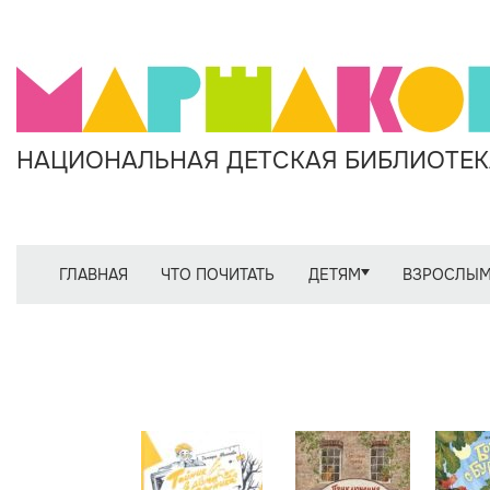
НАЦИОНАЛЬНАЯ ДЕТСКАЯ БИБЛИОТЕКА
ГЛАВНАЯ
ЧТО ПОЧИТАТЬ
ДЕТЯМ
ВЗРОСЛЫ