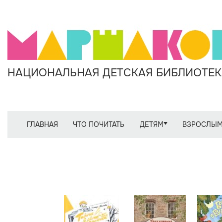
НАЦИОНАЛЬНАЯ ДЕТСКАЯ БИБЛИОТЕКА
ГЛАВНАЯ
ЧТО ПОЧИТАТЬ
ДЕТЯМ
ВЗРОСЛЫ