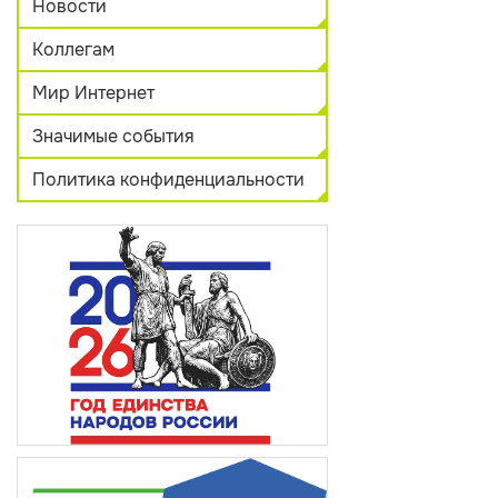
Новости
Коллегам
Мир Интернет
Значимые события
Политика конфиденциальности