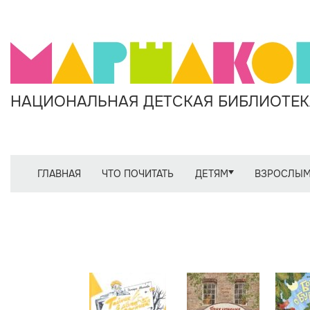
НАЦИОНАЛЬНАЯ ДЕТСКАЯ БИБЛИОТЕКА
ГЛАВНАЯ
ЧТО ПОЧИТАТЬ
ДЕТЯМ
ВЗРОСЛЫ