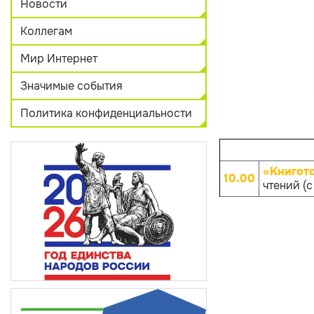
Новости
Коллегам
Мир Интернет
Значимые события
Политика конфиденциальности
«Книгот
10.00
чтений (с