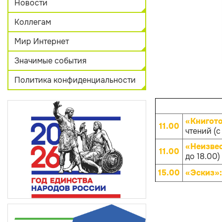
Новости
Коллегам
Мир Интернет
Значимые события
Политика конфиденциальности
«Книгот
11.00
чтений (с
«Неизве
11.00
до 18.00)
15.00
«Эскиз»