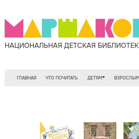
НАЦИОНАЛЬНАЯ ДЕТСКАЯ БИБЛИОТЕКА
ГЛАВНАЯ
ЧТО ПОЧИТАТЬ
ДЕТЯМ
ВЗРОСЛЫ