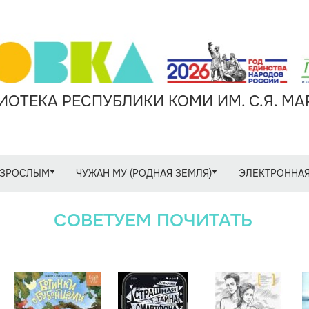
ОТЕКА РЕСПУБЛИКИ КОМИ ИМ. С.Я. М
ЗРОСЛЫМ
ЧУЖАН МУ (РОДНАЯ ЗЕМЛЯ)
ЭЛЕКТРОННАЯ
СОВЕТУЕМ ПОЧИТАТЬ