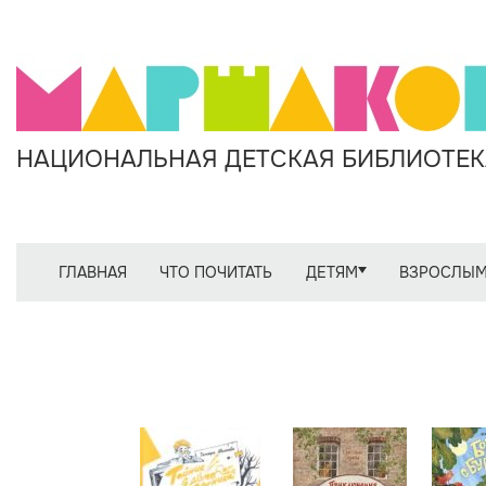
НАЦИОНАЛЬНАЯ ДЕТСКАЯ БИБЛИОТЕКА
ГЛАВНАЯ
ЧТО ПОЧИТАТЬ
ДЕТЯМ
ВЗРОСЛЫ