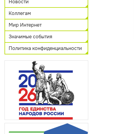
Новости
Коллегам
Мир Интернет
Значимые события
Политика конфиденциальности