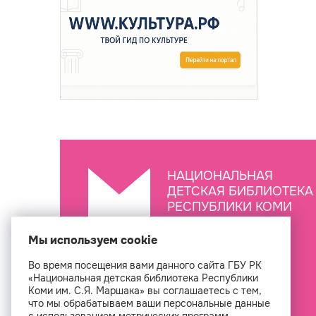
НАЦИОНАЛЬНАЯ
ДЕТСКАЯ БИБЛИОТЕКА
РЕСПУБЛИКИ КОМИ
ИМ. С.Я. МАРШАКА
Мы используем cookie
Во время посещения вами данного сайта ГБУ РК
Создан
«Национальная детская библиотека Республики
Коми им. С.Я. Маршака» вы соглашаетесь с тем,
что мы обрабатываем ваши персональные данные