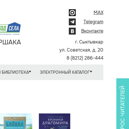
MAX
Telegram
Вконтакте
АРШАКА
г. Сыктывкар
ул. Советская, д. 20
8 (8212) 286-444
 БИБЛИОТЕКА
ЭЛЕКТРОННЫЙ КАТАЛОГ
ОПРОС ЧИТАТЕЛЕЙ