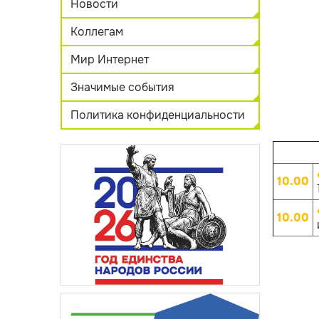
Новости
Коллегам
Мир Интернет
Значимые события
Политика конфиденциальности
10.00
10.00