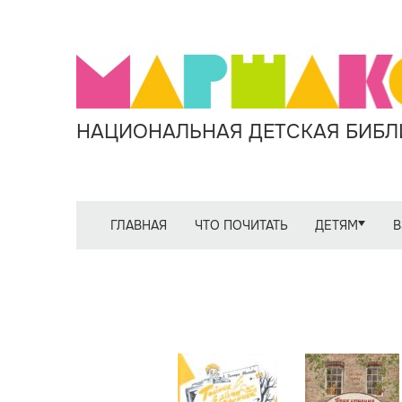
НАЦИОНАЛЬНАЯ ДЕТСКАЯ БИБЛИ
ГЛАВНАЯ
ЧТО ПОЧИТАТЬ
ДЕТЯМ
В