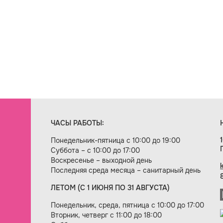
ЧАСЫ РАБОТЫ:
Понедельник-пятница с 10:00 до 19:00
Суббота – с 10:00 до 17:00
Воскресенье – выходной день
Последняя среда месяца – санитарный день
ЛЕТОМ (С 1 ИЮНЯ ПО 31 АВГУСТА)
ие сайта — веб-студия «Цифровой век»
Понедельник, среда, пятница с 10:00 до 17:00
Вторник, четверг с 11:00 до 18:00