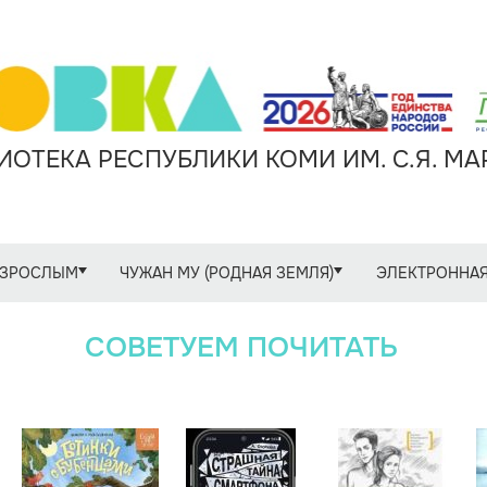
ОТЕКА РЕСПУБЛИКИ КОМИ ИМ. С.Я. М
ЗРОСЛЫМ
ЧУЖАН МУ (РОДНАЯ ЗЕМЛЯ)
ЭЛЕКТРОННАЯ
СОВЕТУЕМ ПОЧИТАТЬ