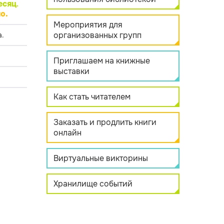
есяц
.
о.
Мероприятия для
организованных групп
.
Приглашаем на книжные
выставки
Как стать читателем
Заказать и продлить книги
онлайн
Виртуальные викторины
Хранилище событий