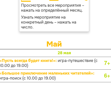
Просмотреть все мероприятия –
нажать на определённый месяц.
Узнать мероприятие на
конкретный день – нажать на
число.
Май
28 мая
«Пусть всегда будет книга!»:
игра-путешествие (с
7+
10.00 до 19.00)
«Большое приключение маленьких читателей»:
6+
игра-поиск (с 10.00 до 19.00)