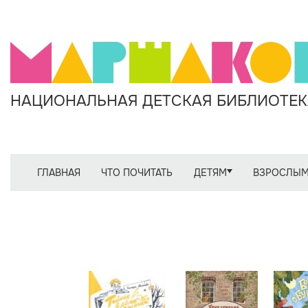
НАЦИОНАЛЬНАЯ ДЕТСКАЯ БИБЛИОТЕКА
ГЛАВНАЯ
ЧТО ПОЧИТАТЬ
ДЕТЯМ
ВЗРОСЛЫ