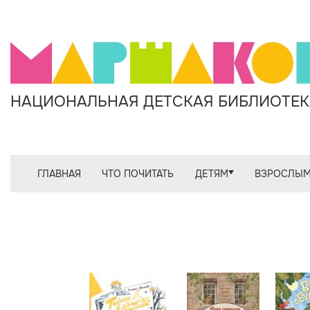
НАЦИОНАЛЬНАЯ ДЕТСКАЯ БИБЛИОТЕКА
ГЛАВНАЯ
ЧТО ПОЧИТАТЬ
ДЕТЯМ
ВЗРОСЛЫ