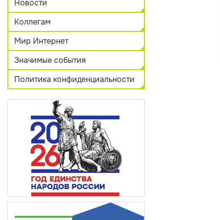
Новости
Коллегам
Мир Интернет
Значимые события
Политика конфиденциальности