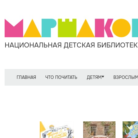
НАЦИОНАЛЬНАЯ ДЕТСКАЯ БИБЛИОТЕКА
ГЛАВНАЯ
ЧТО ПОЧИТАТЬ
ДЕТЯМ
ВЗРОСЛЫ