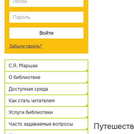
Забыли пароль?
С.Я. Маршак
О библиотеке
Доступная среда
Как стать читателем
Услуги библиотеки
Часто задаваемые вопросы
Путешеств