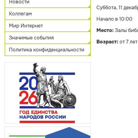
Новости
Суббота, 11 декаб
Коллегам
Начало в 10:00
Мир Интернет
Место:
Залы биб
Значимые события
Возраст:
от 7 лет
Политика конфиденциальности