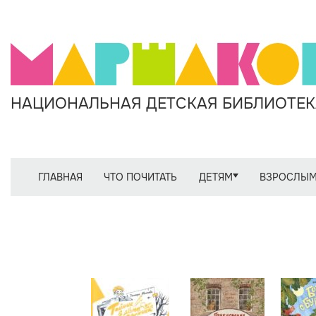
НАЦИОНАЛЬНАЯ ДЕТСКАЯ БИБЛИОТЕКА
ГЛАВНАЯ
ЧТО ПОЧИТАТЬ
ДЕТЯМ
ВЗРОСЛЫ