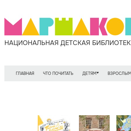
НАЦИОНАЛЬНАЯ ДЕТСКАЯ БИБЛИОТЕКА
ГЛАВНАЯ
ЧТО ПОЧИТАТЬ
ДЕТЯМ
ВЗРОСЛЫ