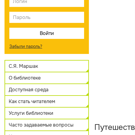
Забыли пароль?
С.Я. Маршак
О библиотеке
Доступная среда
Как стать читателем
Услуги библиотеки
Часто задаваемые вопросы
Путешеств