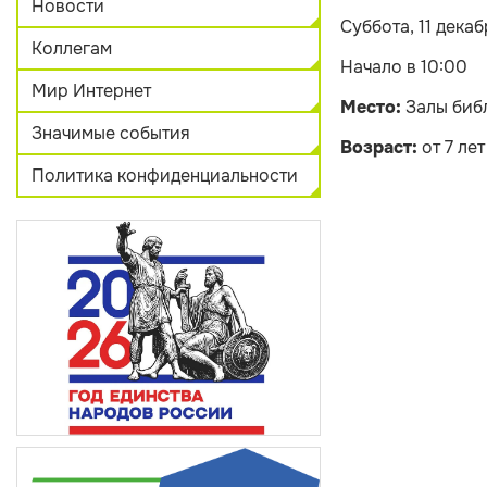
Новости
Суббота, 11 декаб
Коллегам
Начало в 10:00
Мир Интернет
Место:
Залы биб
Значимые события
Возраст:
от 7 лет
Политика конфиденциальности