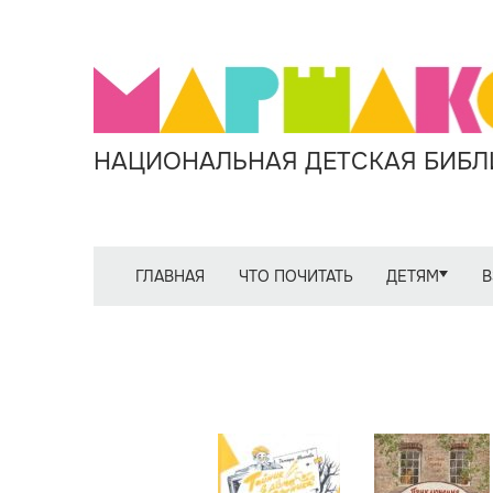
НАЦИОНАЛЬНАЯ ДЕТСКАЯ БИБЛИ
ГЛАВНАЯ
ЧТО ПОЧИТАТЬ
ДЕТЯМ
В