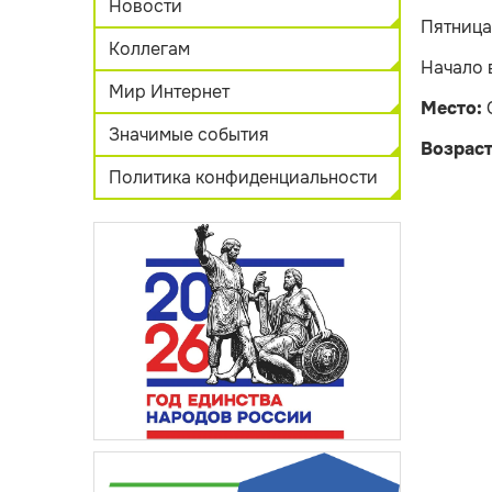
Новости
Пятница,
Коллегам
Начало 
Мир Интернет
Место:
Значимые события
Возраст
Политика конфиденциальности