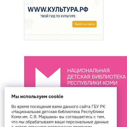
НАЦИОНАЛЬНАЯ
ДЕТСКАЯ БИБЛИОТЕКА
РЕСПУБЛИКИ КОМИ
ИМ. С.Я. МАРШАКА
Мы используем cookie
Во время посещения вами данного сайта ГБУ РК
Создан
«Национальная детская библиотека Республики
Коми им. С.Я. Маршака» вы соглашаетесь с тем,
что мы обрабатываем ваши персональные данные