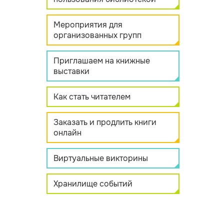
Мероприятия для
организованных групп
Приглашаем на книжные
выставки
Как стать читателем
Заказать и продлить книги
онлайн
Виртуальные викторины
Хранилище событий