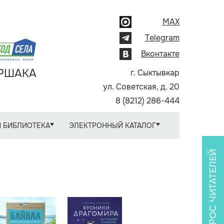
MAX
Telegram
Вконтакте
АРШАКА
г. Сыктывкар
ул. Советская, д. 20
8 (8212) 286-444
 БИБЛИОТЕКА
ЭЛЕКТРОННЫЙ КАТАЛОГ
ОПРОС ЧИТАТЕЛЕЙ