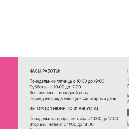
ЧАСЫ РАБОТЫ:
Понедельник-пятница с 10:00 до 19:00
Суббота – с 10:00 до 17:00
Воскресенье – выходной день
Последняя среда месяца – санитарный день
ЛЕТОМ (С 1 ИЮНЯ ПО 31 АВГУСТА)
ие сайта — веб-студия «Цифровой век»
Понедельник, среда, пятница с 10:00 до 17:00
Вторник, четверг с 11:00 до 18:00