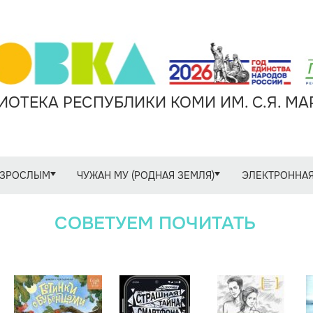
ОТЕКА РЕСПУБЛИКИ КОМИ ИМ. С.Я. М
ЗРОСЛЫМ
ЧУЖАН МУ (РОДНАЯ ЗЕМЛЯ)
ЭЛЕКТРОННАЯ
СОВЕТУЕМ ПОЧИТАТЬ